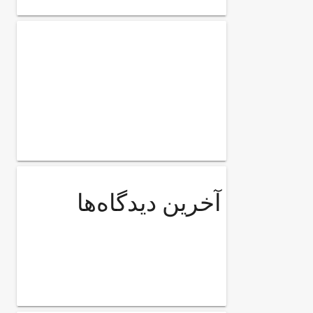
آخرین دیدگاه‌ها