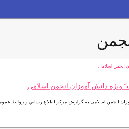
نجمن
ت” ویژه دانش آموزان انجمن اسلامی
وزان انجمن اسلامی به گزارش مركز اطلاع رساني و روابط عموم