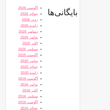
آگوست 2026
بایگانی‌ها
جولای 2026
ژوئن 2026
ژانویه 2026
دسامبر 2025
نوامبر 2025
اکتبر 2025
سپتامبر 2025
آگوست 2025
نوامبر 2020
جولای 2020
ژانویه 2020
آگوست 2019
نوامبر 2016
اکتبر 2016
سپتامبر 2016
آگوست 2016
جولای 2016