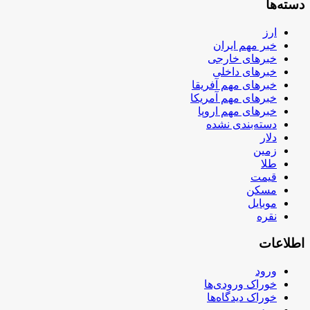
دسته‌ها
ارز
خبر مهم ایران
خبرهای خارجی
خبرهای داخلی
خبرهای مهم آفریقا
خبرهای مهم آمریکا
خبرهای مهم اروپا
دسته‌بندی نشده
دلار
زمین
طلا
قیمت
مسکن
موبایل
نقره
اطلاعات
ورود
خوراک ورودی‌ها
خوراک دیدگاه‌ها