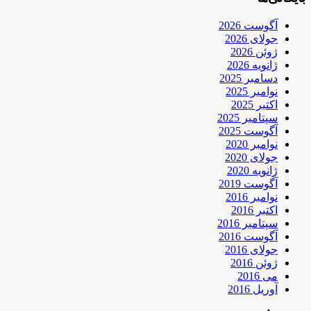
آگوست 2026
جولای 2026
ژوئن 2026
ژانویه 2026
دسامبر 2025
نوامبر 2025
اکتبر 2025
سپتامبر 2025
آگوست 2025
نوامبر 2020
جولای 2020
ژانویه 2020
آگوست 2019
نوامبر 2016
اکتبر 2016
سپتامبر 2016
آگوست 2016
جولای 2016
ژوئن 2016
می 2016
آوریل 2016