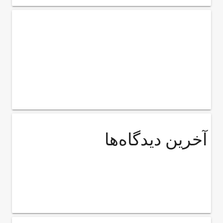
آخرین دیدگاه‌ها