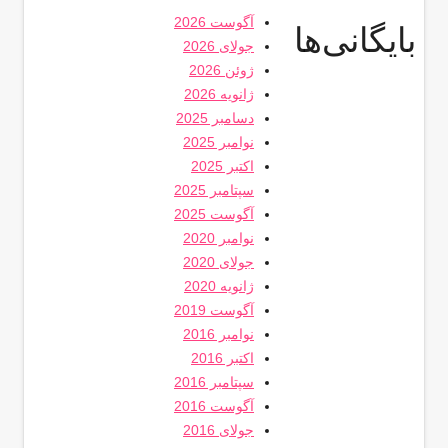
آگوست 2026
بایگانی‌ها
جولای 2026
ژوئن 2026
ژانویه 2026
دسامبر 2025
نوامبر 2025
اکتبر 2025
سپتامبر 2025
آگوست 2025
نوامبر 2020
جولای 2020
ژانویه 2020
آگوست 2019
نوامبر 2016
اکتبر 2016
سپتامبر 2016
آگوست 2016
جولای 2016