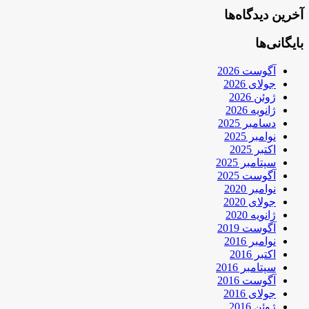
آخرین دیدگاه‌ها
بایگانی‌ها
آگوست 2026
جولای 2026
ژوئن 2026
ژانویه 2026
دسامبر 2025
نوامبر 2025
اکتبر 2025
سپتامبر 2025
آگوست 2025
نوامبر 2020
جولای 2020
ژانویه 2020
آگوست 2019
نوامبر 2016
اکتبر 2016
سپتامبر 2016
آگوست 2016
جولای 2016
ژوئن 2016