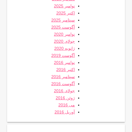
نوامبر 2025
اکتبر 2025
سپتامبر 2025
آگوست 2025
نوامبر 2020
جولای 2020
ژانویه 2020
آگوست 2019
نوامبر 2016
اکتبر 2016
سپتامبر 2016
آگوست 2016
جولای 2016
ژوئن 2016
می 2016
آوریل 2016