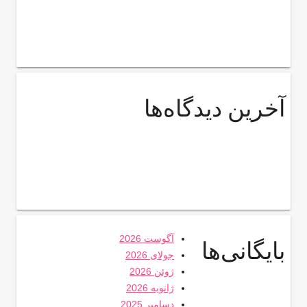
آخرین دیدگاه‌ها
آگوست 2026
بایگانی‌ها
جولای 2026
ژوئن 2026
ژانویه 2026
دسامبر 2025