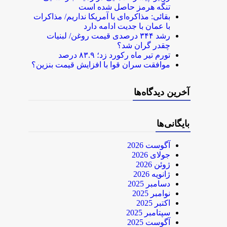
تنگه هرمز حاصل شده است
بقائی: مذاکره‌ای با آمریکا نداریم/ مذاکرات
با عمان با جدیت ادامه دارد
رشد ۳۴۴ درصدی قیمت روغن/ لبنیات
چقدر گران شد؟
تورم تیر ماه رکورد زد؛ ۸۳.۹ درصد
موافقت سران قوا با افزایش قیمت بنزین؟
آخرین دیدگاه‌ها
بایگانی‌ها
آگوست 2026
جولای 2026
ژوئن 2026
ژانویه 2026
دسامبر 2025
نوامبر 2025
اکتبر 2025
سپتامبر 2025
آگوست 2025