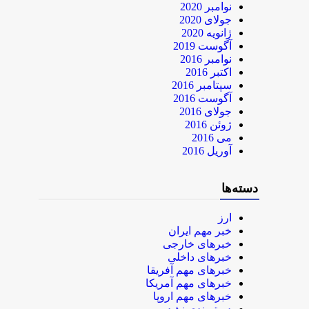
نوامبر 2020
جولای 2020
ژانویه 2020
آگوست 2019
نوامبر 2016
اکتبر 2016
سپتامبر 2016
آگوست 2016
جولای 2016
ژوئن 2016
می 2016
آوریل 2016
دسته‌ها
ارز
خبر مهم ایران
خبرهای خارجی
خبرهای داخلی
خبرهای مهم آفریقا
خبرهای مهم آمریکا
خبرهای مهم اروپا