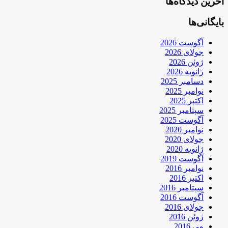
آخرین دیدگاه‌ها
بایگانی‌ها
آگوست 2026
جولای 2026
ژوئن 2026
ژانویه 2026
دسامبر 2025
نوامبر 2025
اکتبر 2025
سپتامبر 2025
آگوست 2025
نوامبر 2020
جولای 2020
ژانویه 2020
آگوست 2019
نوامبر 2016
اکتبر 2016
سپتامبر 2016
آگوست 2016
جولای 2016
ژوئن 2016
می 2016