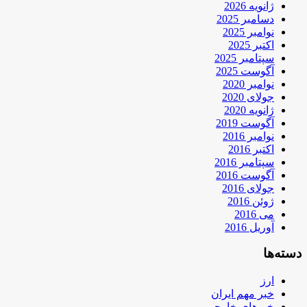
ژانویه 2026
دسامبر 2025
نوامبر 2025
اکتبر 2025
سپتامبر 2025
آگوست 2025
نوامبر 2020
جولای 2020
ژانویه 2020
آگوست 2019
نوامبر 2016
اکتبر 2016
سپتامبر 2016
آگوست 2016
جولای 2016
ژوئن 2016
می 2016
آوریل 2016
دسته‌ها
ارز
خبر مهم ایران
خبرهای خارجی