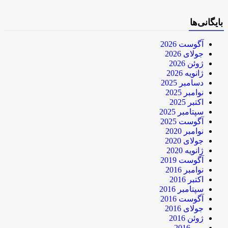
بایگانی‌ها
آگوست 2026
جولای 2026
ژوئن 2026
ژانویه 2026
دسامبر 2025
نوامبر 2025
اکتبر 2025
سپتامبر 2025
آگوست 2025
نوامبر 2020
جولای 2020
ژانویه 2020
آگوست 2019
نوامبر 2016
اکتبر 2016
سپتامبر 2016
آگوست 2016
جولای 2016
ژوئن 2016
می 2016