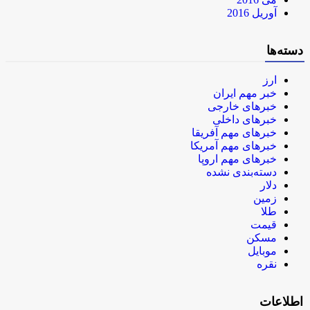
آوریل 2016
دسته‌ها
ارز
خبر مهم ایران
خبرهای خارجی
خبرهای داخلی
خبرهای مهم آفریقا
خبرهای مهم آمریکا
خبرهای مهم اروپا
دسته‌بندی نشده
دلار
زمین
طلا
قیمت
مسکن
موبایل
نقره
اطلاعات