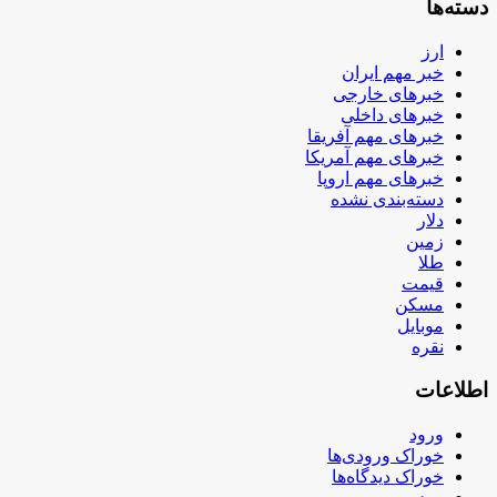
دسته‌ها
ارز
خبر مهم ایران
خبرهای خارجی
خبرهای داخلی
خبرهای مهم آفریقا
خبرهای مهم آمریکا
خبرهای مهم اروپا
دسته‌بندی نشده
دلار
زمین
طلا
قیمت
مسکن
موبایل
نقره
اطلاعات
ورود
خوراک ورودی‌ها
خوراک دیدگاه‌ها