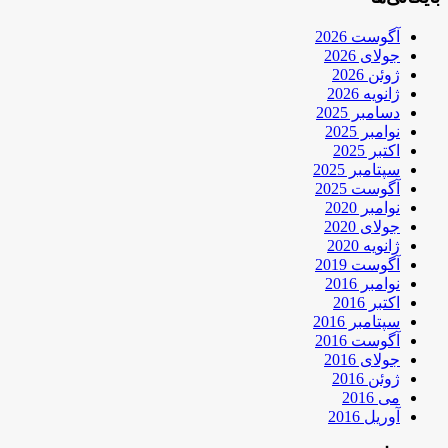
آگوست 2026
جولای 2026
ژوئن 2026
ژانویه 2026
دسامبر 2025
نوامبر 2025
اکتبر 2025
سپتامبر 2025
آگوست 2025
نوامبر 2020
جولای 2020
ژانویه 2020
آگوست 2019
نوامبر 2016
اکتبر 2016
سپتامبر 2016
آگوست 2016
جولای 2016
ژوئن 2016
می 2016
آوریل 2016