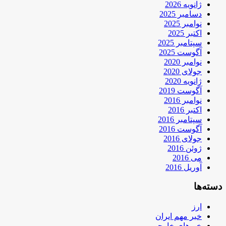
ژانویه 2026
دسامبر 2025
نوامبر 2025
اکتبر 2025
سپتامبر 2025
آگوست 2025
نوامبر 2020
جولای 2020
ژانویه 2020
آگوست 2019
نوامبر 2016
اکتبر 2016
سپتامبر 2016
آگوست 2016
جولای 2016
ژوئن 2016
می 2016
آوریل 2016
دسته‌ها
ارز
خبر مهم ایران
خبرهای خارجی