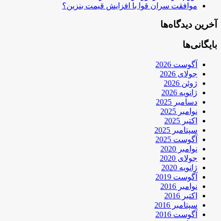
موافقت سران قوا با افزایش قیمت بنزین؟
آخرین دیدگاه‌ها
بایگانی‌ها
آگوست 2026
جولای 2026
ژوئن 2026
ژانویه 2026
دسامبر 2025
نوامبر 2025
اکتبر 2025
سپتامبر 2025
آگوست 2025
نوامبر 2020
جولای 2020
ژانویه 2020
آگوست 2019
نوامبر 2016
اکتبر 2016
سپتامبر 2016
آگوست 2016