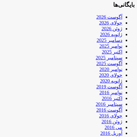
بایگانی‌ها
آگوست 2026
جولای 2026
ژوئن 2026
ژانویه 2026
دسامبر 2025
نوامبر 2025
اکتبر 2025
سپتامبر 2025
آگوست 2025
نوامبر 2020
جولای 2020
ژانویه 2020
آگوست 2019
نوامبر 2016
اکتبر 2016
سپتامبر 2016
آگوست 2016
جولای 2016
ژوئن 2016
می 2016
آوریل 2016