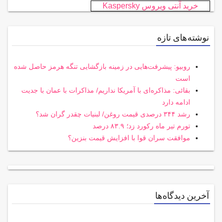
خرید آنتی ویروس Kaspersky
نوشته‌های تازه
روبیو: پیشرفت‌هایی در زمینه بازگشایی تنگه هرمز حاصل شده
است
بقائی: مذاکره‌ای با آمریکا نداریم/ مذاکرات با عمان با جدیت
ادامه دارد
رشد ۳۴۴ درصدی قیمت روغن/ لبنیات چقدر گران شد؟
تورم تیر ماه رکورد زد؛ ۸۳.۹ درصد
موافقت سران قوا با افزایش قیمت بنزین؟
آخرین دیدگاه‌ها