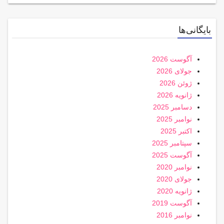
بایگانی‌ها
آگوست 2026
جولای 2026
ژوئن 2026
ژانویه 2026
دسامبر 2025
نوامبر 2025
اکتبر 2025
سپتامبر 2025
آگوست 2025
نوامبر 2020
جولای 2020
ژانویه 2020
آگوست 2019
نوامبر 2016