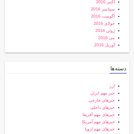
اکتبر 2016
سپتامبر 2016
آگوست 2016
جولای 2016
ژوئن 2016
می 2016
آوریل 2016
دسته‌ها
ارز
خبر مهم ایران
خبرهای خارجی
خبرهای داخلی
خبرهای مهم آفریقا
خبرهای مهم آمریکا
خبرهای مهم اروپا