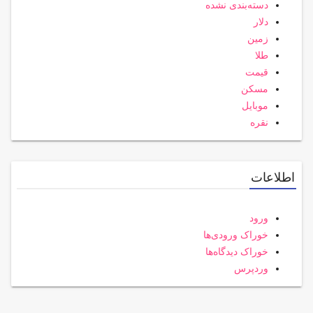
دسته‌بندی نشده
دلار
زمین
طلا
قیمت
مسکن
موبایل
نقره
اطلاعات
ورود
خوراک ورودی‌ها
خوراک دیدگاه‌ها
وردپرس