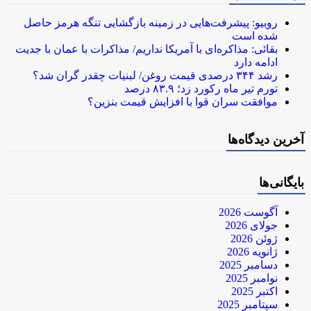
روبیو: پیشرفت‌هایی در زمینه بازگشایی تنگه هرمز حاصل
شده است
بقائی: مذاکره‌ای با آمریکا نداریم/ مذاکرات با عمان با جدیت
ادامه دارد
رشد ۳۴۴ درصدی قیمت روغن/ لبنیات چقدر گران شد؟
تورم تیر ماه رکورد زد؛ ۸۳.۹ درصد
موافقت سران قوا با افزایش قیمت بنزین؟
آخرین دیدگاه‌ها
بایگانی‌ها
آگوست 2026
جولای 2026
ژوئن 2026
ژانویه 2026
دسامبر 2025
نوامبر 2025
اکتبر 2025
سپتامبر 2025