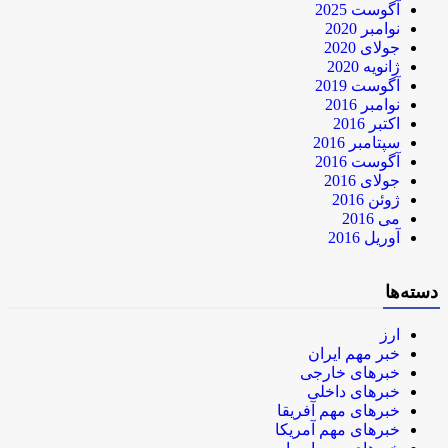
آگوست 2025
نوامبر 2020
جولای 2020
ژانویه 2020
آگوست 2019
نوامبر 2016
اکتبر 2016
سپتامبر 2016
آگوست 2016
جولای 2016
ژوئن 2016
می 2016
آوریل 2016
دسته‌ها
ارز
خبر مهم ایران
خبرهای خارجی
خبرهای داخلی
خبرهای مهم آفریقا
خبرهای مهم آمریکا