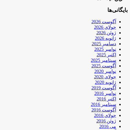
بایگانی‌ها
آگوست 2026
جولای 2026
ژوئن 2026
ژانویه 2026
دسامبر 2025
نوامبر 2025
اکتبر 2025
سپتامبر 2025
آگوست 2025
نوامبر 2020
جولای 2020
ژانویه 2020
آگوست 2019
نوامبر 2016
اکتبر 2016
سپتامبر 2016
آگوست 2016
جولای 2016
ژوئن 2016
می 2016