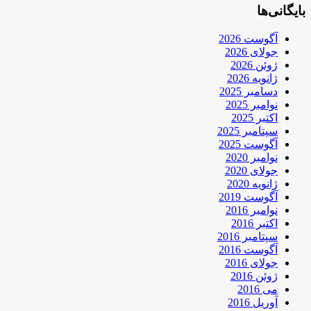
بایگانی‌ها
آگوست 2026
جولای 2026
ژوئن 2026
ژانویه 2026
دسامبر 2025
نوامبر 2025
اکتبر 2025
سپتامبر 2025
آگوست 2025
نوامبر 2020
جولای 2020
ژانویه 2020
آگوست 2019
نوامبر 2016
اکتبر 2016
سپتامبر 2016
آگوست 2016
جولای 2016
ژوئن 2016
می 2016
آوریل 2016