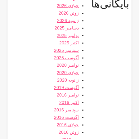
بایگانی‌ها
جولای 2026
ژوئن 2026
ژانویه 2026
دسامبر 2025
نوامبر 2025
اکتبر 2025
سپتامبر 2025
آگوست 2025
نوامبر 2020
جولای 2020
ژانویه 2020
آگوست 2019
نوامبر 2016
اکتبر 2016
سپتامبر 2016
آگوست 2016
جولای 2016
ژوئن 2016