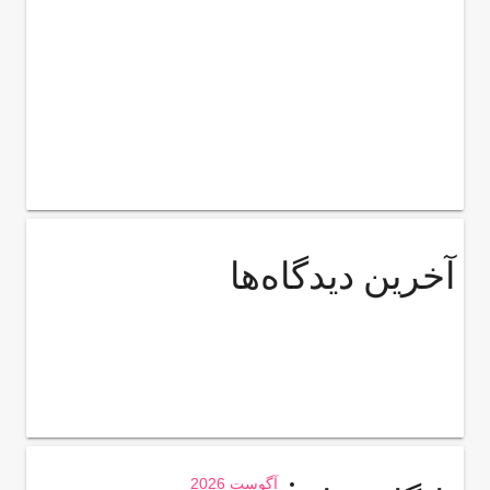
آخرین دیدگاه‌ها
آگوست 2026