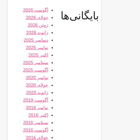
آگوست 2026
بایگانی‌ها
جولای 2026
ژوئن 2026
ژانویه 2026
دسامبر 2025
نوامبر 2025
اکتبر 2025
سپتامبر 2025
آگوست 2025
نوامبر 2020
جولای 2020
ژانویه 2020
آگوست 2019
نوامبر 2016
اکتبر 2016
سپتامبر 2016
آگوست 2016
جولای 2016