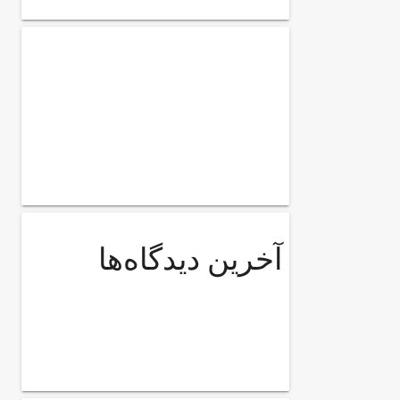
آخرین دیدگاه‌ها