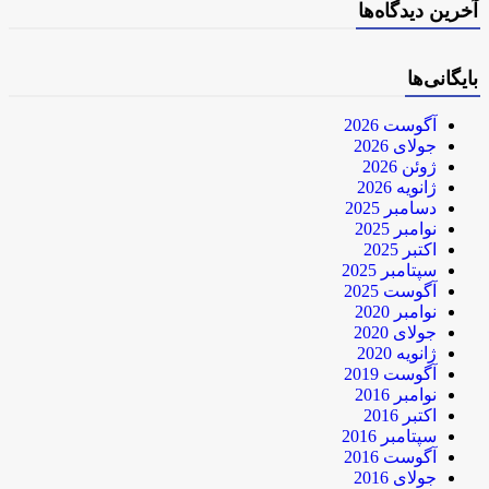
آخرین دیدگاه‌ها
بایگانی‌ها
آگوست 2026
جولای 2026
ژوئن 2026
ژانویه 2026
دسامبر 2025
نوامبر 2025
اکتبر 2025
سپتامبر 2025
آگوست 2025
نوامبر 2020
جولای 2020
ژانویه 2020
آگوست 2019
نوامبر 2016
اکتبر 2016
سپتامبر 2016
آگوست 2016
جولای 2016