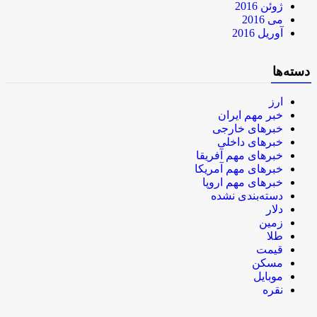
ژوئن 2016
می 2016
آوریل 2016
دسته‌ها
ارز
خبر مهم ایران
خبرهای خارجی
خبرهای داخلی
خبرهای مهم آفریقا
خبرهای مهم آمریکا
خبرهای مهم اروپا
دسته‌بندی نشده
دلار
زمین
طلا
قیمت
مسکن
موبایل
نقره