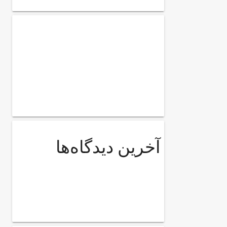
آخرین دیدگاه‌ها