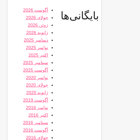
آگوست 2026
بایگانی‌ها
جولای 2026
ژوئن 2026
ژانویه 2026
دسامبر 2025
نوامبر 2025
اکتبر 2025
سپتامبر 2025
آگوست 2025
نوامبر 2020
جولای 2020
ژانویه 2020
آگوست 2019
نوامبر 2016
اکتبر 2016
سپتامبر 2016
آگوست 2016
جولای 2016