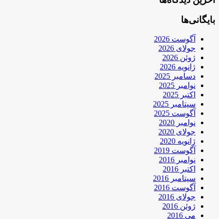
بایگانی‌ها
آگوست 2026
جولای 2026
ژوئن 2026
ژانویه 2026
دسامبر 2025
نوامبر 2025
اکتبر 2025
سپتامبر 2025
آگوست 2025
نوامبر 2020
جولای 2020
ژانویه 2020
آگوست 2019
نوامبر 2016
اکتبر 2016
سپتامبر 2016
آگوست 2016
جولای 2016
ژوئن 2016
می 2016