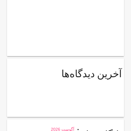
آخرین دیدگاه‌ها
آگوست 2026