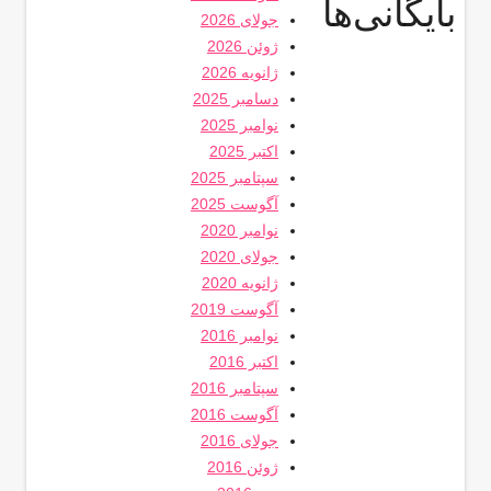
بایگانی‌ها
جولای 2026
ژوئن 2026
ژانویه 2026
دسامبر 2025
نوامبر 2025
اکتبر 2025
سپتامبر 2025
آگوست 2025
نوامبر 2020
جولای 2020
ژانویه 2020
آگوست 2019
نوامبر 2016
اکتبر 2016
سپتامبر 2016
آگوست 2016
جولای 2016
ژوئن 2016