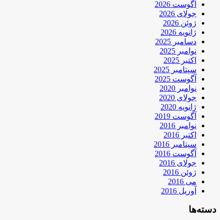
آگوست 2026
جولای 2026
ژوئن 2026
ژانویه 2026
دسامبر 2025
نوامبر 2025
اکتبر 2025
سپتامبر 2025
آگوست 2025
نوامبر 2020
جولای 2020
ژانویه 2020
آگوست 2019
نوامبر 2016
اکتبر 2016
سپتامبر 2016
آگوست 2016
جولای 2016
ژوئن 2016
می 2016
آوریل 2016
دسته‌ها