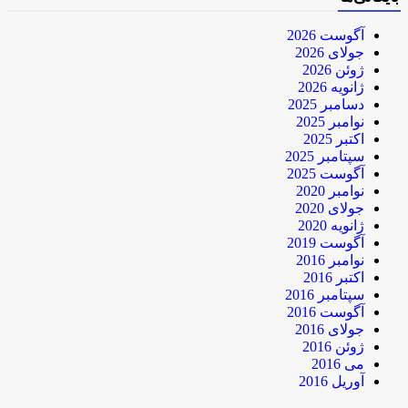
آگوست 2026
جولای 2026
ژوئن 2026
ژانویه 2026
دسامبر 2025
نوامبر 2025
اکتبر 2025
سپتامبر 2025
آگوست 2025
نوامبر 2020
جولای 2020
ژانویه 2020
آگوست 2019
نوامبر 2016
اکتبر 2016
سپتامبر 2016
آگوست 2016
جولای 2016
ژوئن 2016
می 2016
آوریل 2016