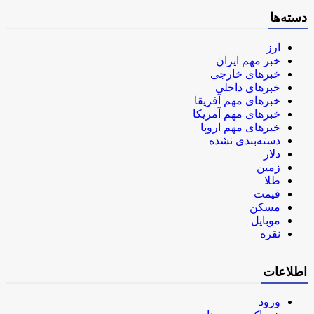
دسته‌ها
ارز
خبر مهم ایران
خبرهای خارجی
خبرهای داخلی
خبرهای مهم آفریقا
خبرهای مهم آمریکا
خبرهای مهم اروپا
دسته‌بندی نشده
دلار
زمین
طلا
قیمت
مسکن
موبایل
نقره
اطلاعات
ورود