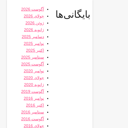
آگوست 2026
بایگانی‌ها
جولای 2026
ژوئن 2026
ژانویه 2026
دسامبر 2025
نوامبر 2025
اکتبر 2025
سپتامبر 2025
آگوست 2025
نوامبر 2020
جولای 2020
ژانویه 2020
آگوست 2019
نوامبر 2016
اکتبر 2016
سپتامبر 2016
آگوست 2016
جولای 2016