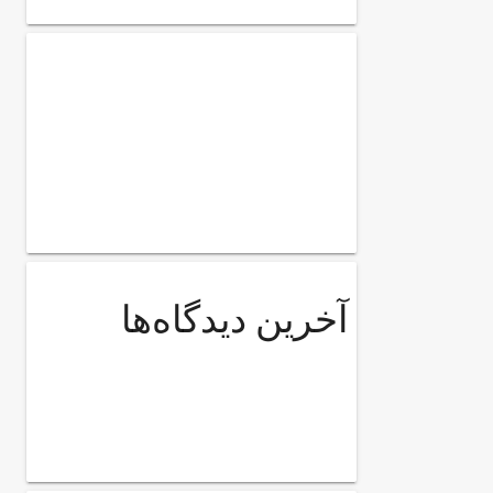
آخرین دیدگاه‌ها