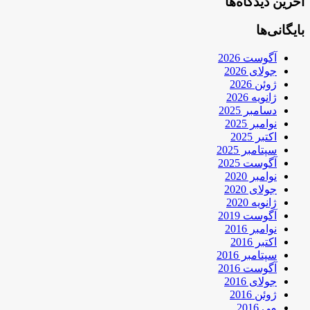
آخرین دیدگاه‌ها
بایگانی‌ها
آگوست 2026
جولای 2026
ژوئن 2026
ژانویه 2026
دسامبر 2025
نوامبر 2025
اکتبر 2025
سپتامبر 2025
آگوست 2025
نوامبر 2020
جولای 2020
ژانویه 2020
آگوست 2019
نوامبر 2016
اکتبر 2016
سپتامبر 2016
آگوست 2016
جولای 2016
ژوئن 2016
می 2016