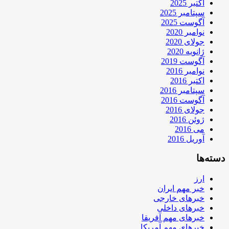
اکتبر 2025
سپتامبر 2025
آگوست 2025
نوامبر 2020
جولای 2020
ژانویه 2020
آگوست 2019
نوامبر 2016
اکتبر 2016
سپتامبر 2016
آگوست 2016
جولای 2016
ژوئن 2016
می 2016
آوریل 2016
دسته‌ها
ارز
خبر مهم ایران
خبرهای خارجی
خبرهای داخلی
خبرهای مهم آفریقا
خبرهای مهم آمریکا