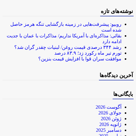
نوشته‌های تازه
روبیو: پیشرفت‌هایی در زمینه بازگشایی تنگه هرمز حاصل
شده است
بقائی: مذاکره‌ای با آمریکا نداریم/ مذاکرات با عمان با جدیت
ادامه دارد
رشد ۳۴۴ درصدی قیمت روغن/ لبنیات چقدر گران شد؟
تورم تیر ماه رکورد زد؛ ۸۳.۹ درصد
موافقت سران قوا با افزایش قیمت بنزین؟
آخرین دیدگاه‌ها
بایگانی‌ها
آگوست 2026
جولای 2026
ژوئن 2026
ژانویه 2026
دسامبر 2025
نوامبر 2025