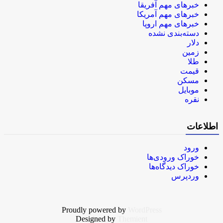
خبرهای مهم آفریقا
خبرهای مهم آمریکا
خبرهای مهم اروپا
دسته‌بندی نشده
دلار
زمین
طلا
قیمت
مسکن
موبایل
نقره
اطلاعات
ورود
خوراک ورودی‌ها
خوراک دیدگاه‌ها
وردپرس
Proudly powered by
WordPress
Designed by
Themient