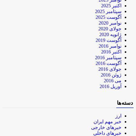
اکتبر 2025
سپتامبر 2025
آگوست 2025
نوامبر 2020
جولای 2020
ژانویه 2020
آگوست 2019
نوامبر 2016
اکتبر 2016
سپتامبر 2016
آگوست 2016
جولای 2016
ژوئن 2016
می 2016
آوریل 2016
دسته‌ها
ارز
خبر مهم ایران
خبرهای خارجی
خبرهای داخلی