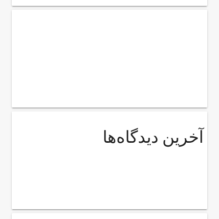
آخرین دیدگاه‌ها