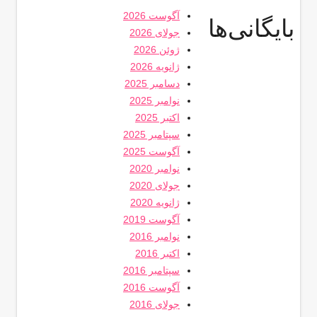
آگوست 2026
بایگانی‌ها
جولای 2026
ژوئن 2026
ژانویه 2026
دسامبر 2025
نوامبر 2025
اکتبر 2025
سپتامبر 2025
آگوست 2025
نوامبر 2020
جولای 2020
ژانویه 2020
آگوست 2019
نوامبر 2016
اکتبر 2016
سپتامبر 2016
آگوست 2016
جولای 2016