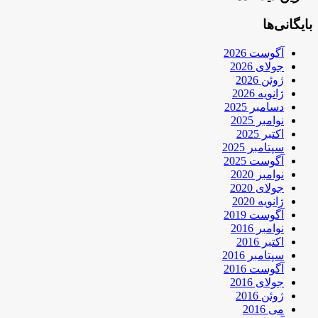
بایگانی‌ها
آگوست 2026
جولای 2026
ژوئن 2026
ژانویه 2026
دسامبر 2025
نوامبر 2025
اکتبر 2025
سپتامبر 2025
آگوست 2025
نوامبر 2020
جولای 2020
ژانویه 2020
آگوست 2019
نوامبر 2016
اکتبر 2016
سپتامبر 2016
آگوست 2016
جولای 2016
ژوئن 2016
می 2016