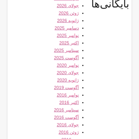
بایگانی‌ها
جولای 2026
ژوئن 2026
ژانویه 2026
دسامبر 2025
نوامبر 2025
اکتبر 2025
سپتامبر 2025
آگوست 2025
نوامبر 2020
جولای 2020
ژانویه 2020
آگوست 2019
نوامبر 2016
اکتبر 2016
سپتامبر 2016
آگوست 2016
جولای 2016
ژوئن 2016