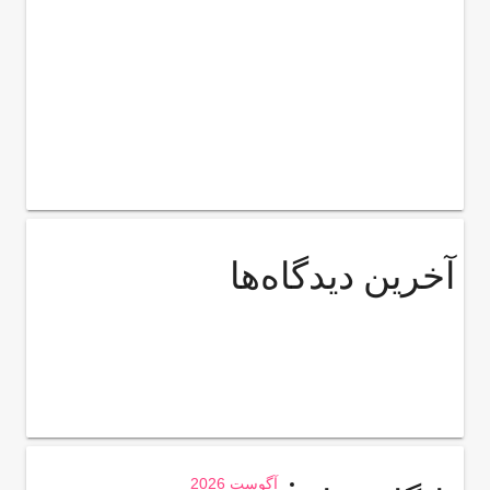
آخرین دیدگاه‌ها
آگوست 2026