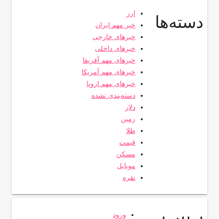
ارز
دسته‌ها
خبر مهم ایران
خبرهای خارجی
خبرهای داخلی
خبرهای مهم آفریقا
خبرهای مهم آمریکا
خبرهای مهم اروپا
دسته‌بندی نشده
دلار
زمین
طلا
قیمت
مسکن
موبایل
نقره
ورود