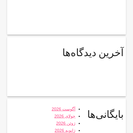
آخرین دیدگاه‌ها
آگوست 2026
بایگانی‌ها
جولای 2026
ژوئن 2026
ژانویه 2026