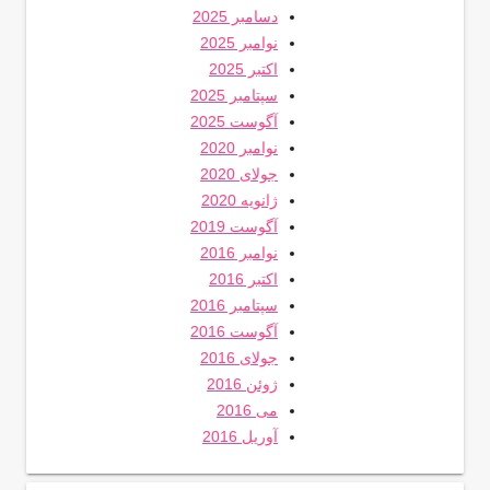
دسامبر 2025
نوامبر 2025
اکتبر 2025
سپتامبر 2025
آگوست 2025
نوامبر 2020
جولای 2020
ژانویه 2020
آگوست 2019
نوامبر 2016
اکتبر 2016
سپتامبر 2016
آگوست 2016
جولای 2016
ژوئن 2016
می 2016
آوریل 2016