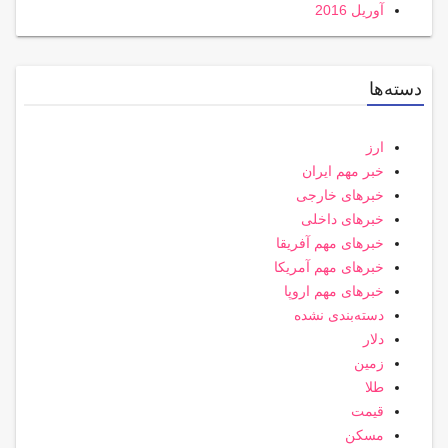
آوریل 2016
دسته‌ها
ارز
خبر مهم ایران
خبرهای خارجی
خبرهای داخلی
خبرهای مهم آفریقا
خبرهای مهم آمریکا
خبرهای مهم اروپا
دسته‌بندی نشده
دلار
زمین
طلا
قیمت
مسکن