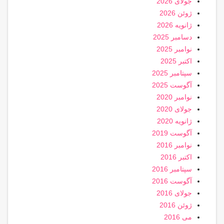
جولای 2026
ژوئن 2026
ژانویه 2026
دسامبر 2025
نوامبر 2025
اکتبر 2025
سپتامبر 2025
آگوست 2025
نوامبر 2020
جولای 2020
ژانویه 2020
آگوست 2019
نوامبر 2016
اکتبر 2016
سپتامبر 2016
آگوست 2016
جولای 2016
ژوئن 2016
می 2016