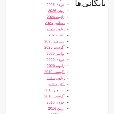
بایگانی‌ها
جولای 2026
ژوئن 2026
ژانویه 2026
دسامبر 2025
نوامبر 2025
اکتبر 2025
سپتامبر 2025
آگوست 2025
نوامبر 2020
جولای 2020
ژانویه 2020
آگوست 2019
نوامبر 2016
اکتبر 2016
سپتامبر 2016
آگوست 2016
جولای 2016
ژوئن 2016