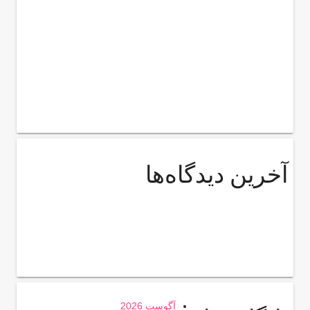
آخرین دیدگاه‌ها
آگوست 2026