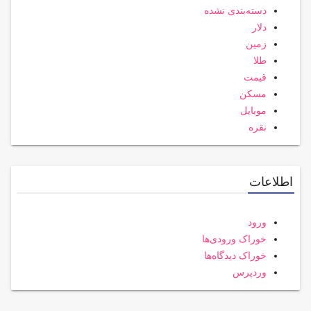
دسته‌بندی نشده
دلار
زمین
طلا
قیمت
مسکن
موبایل
نقره
اطلاعات
ورود
خوراک ورودی‌ها
خوراک دیدگاه‌ها
وردپرس