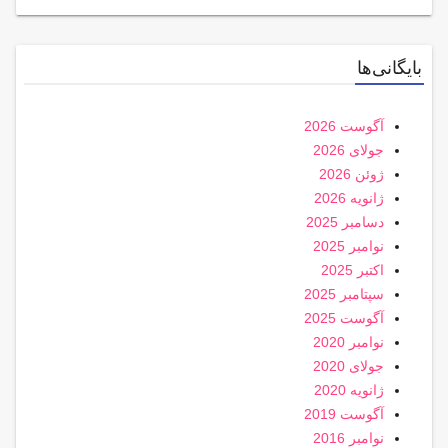
بایگانی‌ها
آگوست 2026
جولای 2026
ژوئن 2026
ژانویه 2026
دسامبر 2025
نوامبر 2025
اکتبر 2025
سپتامبر 2025
آگوست 2025
نوامبر 2020
جولای 2020
ژانویه 2020
آگوست 2019
نوامبر 2016