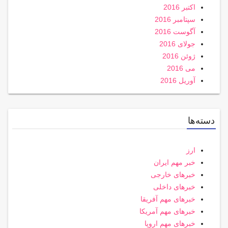
اکتبر 2016
سپتامبر 2016
آگوست 2016
جولای 2016
ژوئن 2016
می 2016
آوریل 2016
دسته‌ها
ارز
خبر مهم ایران
خبرهای خارجی
خبرهای داخلی
خبرهای مهم آفریقا
خبرهای مهم آمریکا
خبرهای مهم اروپا