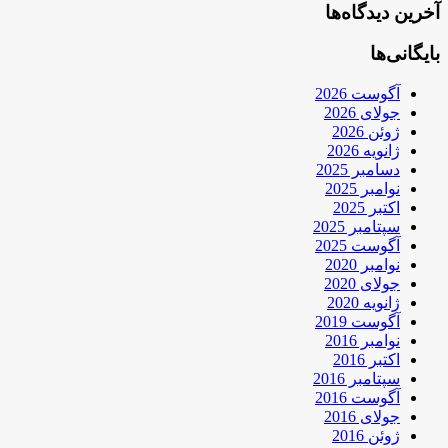
آخرین دیدگاه‌ها
بایگانی‌ها
آگوست 2026
جولای 2026
ژوئن 2026
ژانویه 2026
دسامبر 2025
نوامبر 2025
اکتبر 2025
سپتامبر 2025
آگوست 2025
نوامبر 2020
جولای 2020
ژانویه 2020
آگوست 2019
نوامبر 2016
اکتبر 2016
سپتامبر 2016
آگوست 2016
جولای 2016
ژوئن 2016