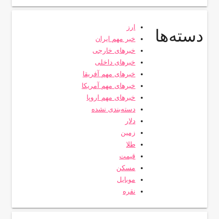
ارز
دسته‌ها
خبر مهم ایران
خبرهای خارجی
خبرهای داخلی
خبرهای مهم آفریقا
خبرهای مهم آمریکا
خبرهای مهم اروپا
دسته‌بندی نشده
دلار
زمین
طلا
قیمت
مسکن
موبایل
نقره