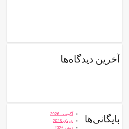
آخرین دیدگاه‌ها
آگوست 2026
بایگانی‌ها
جولای 2026
ژوئن 2026