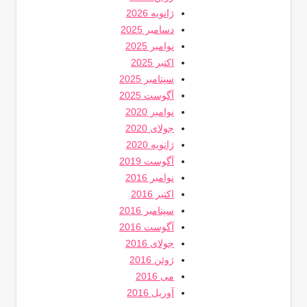
ژانویه 2026
دسامبر 2025
نوامبر 2025
اکتبر 2025
سپتامبر 2025
آگوست 2025
نوامبر 2020
جولای 2020
ژانویه 2020
آگوست 2019
نوامبر 2016
اکتبر 2016
سپتامبر 2016
آگوست 2016
جولای 2016
ژوئن 2016
می 2016
آوریل 2016