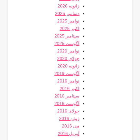
ژانویه 2026
دسامبر 2025
نوامبر 2025
اکتبر 2025
سپتامبر 2025
آگوست 2025
نوامبر 2020
جولای 2020
ژانویه 2020
آگوست 2019
نوامبر 2016
اکتبر 2016
سپتامبر 2016
آگوست 2016
جولای 2016
ژوئن 2016
می 2016
آوریل 2016