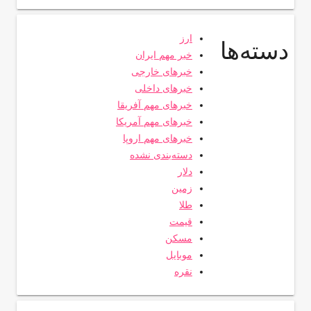
ارز
دسته‌ها
خبر مهم ایران
خبرهای خارجی
خبرهای داخلی
خبرهای مهم آفریقا
خبرهای مهم آمریکا
خبرهای مهم اروپا
دسته‌بندی نشده
دلار
زمین
طلا
قیمت
مسکن
موبایل
نقره