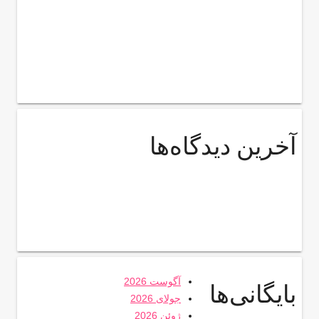
آخرین دیدگاه‌ها
آگوست 2026
بایگانی‌ها
جولای 2026
ژوئن 2026