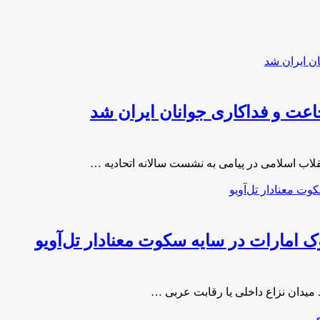
اعت و فداکاری جوانان ایران شد
امارات در سایه سکوت معنادار تل‌آویو