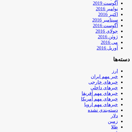
آگوست 2019
نوامبر 2016
اکتبر 2016
سپتامبر 2016
آگوست 2016
جولای 2016
ژوئن 2016
می 2016
آوریل 2016
دسته‌ها
ارز
خبر مهم ایران
خبرهای خارجی
خبرهای داخلی
خبرهای مهم آفریقا
خبرهای مهم آمریکا
خبرهای مهم اروپا
دسته‌بندی نشده
دلار
زمین
طلا