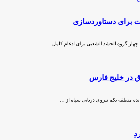
ات برای دستاوردسازی