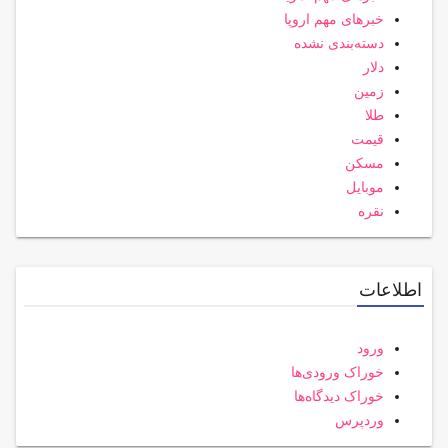
خبرهای مهم اروپا
دسته‌بندی نشده
دلار
زمین
طلا
قیمت
مسکن
موبایل
نقره
اطلاعات
ورود
خوراک ورودی‌ها
خوراک دیدگاه‌ها
وردپرس