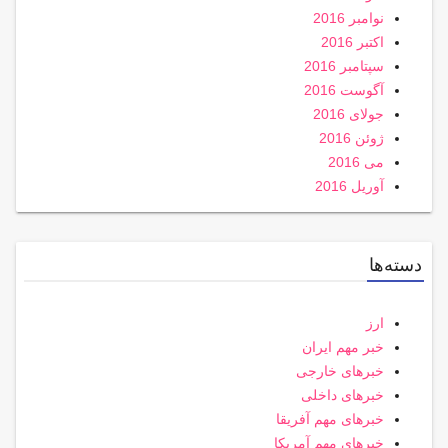
نوامبر 2016
اکتبر 2016
سپتامبر 2016
آگوست 2016
جولای 2016
ژوئن 2016
می 2016
آوریل 2016
دسته‌ها
ارز
خبر مهم ایران
خبرهای خارجی
خبرهای داخلی
خبرهای مهم آفریقا
خبرهای مهم آمریکا