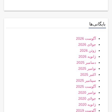
بایگانی‌ها
آگوست 2026
جولای 2026
ژوئن 2026
ژانویه 2026
دسامبر 2025
نوامبر 2025
اکتبر 2025
سپتامبر 2025
آگوست 2025
نوامبر 2020
جولای 2020
ژانویه 2020
آگوست 2019