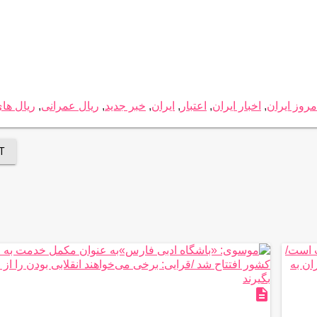
مروز ایران
,
اخبار ایران
,
اعتبار
,
ایران
,
خبر جدید
,
ریال عمرانی
,
ریال ها
T
description