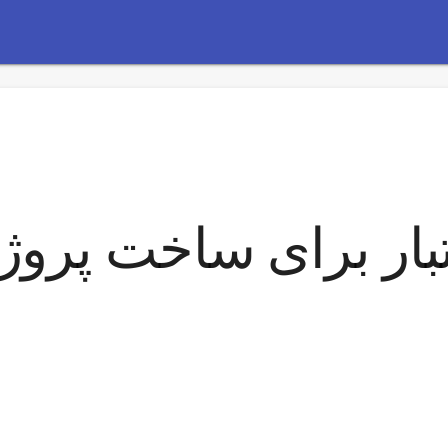
اعتبار برای ساخت پروژ