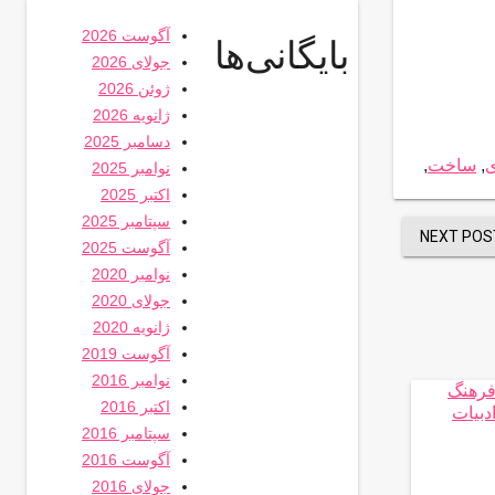
آگوست 2026
بایگانی‌ها
جولای 2026
ژوئن 2026
ژانویه 2026
دسامبر 2025
ی
,
ساخت
,
نوامبر 2025
اکتبر 2025
سپتامبر 2025
NEXT POS
آگوست 2025
نوامبر 2020
جولای 2020
ژانویه 2020
آگوست 2019
نوامبر 2016
اکتبر 2016
سپتامبر 2016
آگوست 2016
جولای 2016