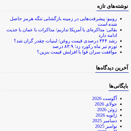
نوشته‌های تازه
روبیو: پیشرفت‌هایی در زمینه بازگشایی تنگه هرمز حاصل
شده است
بقائی: مذاکره‌ای با آمریکا نداریم/ مذاکرات با عمان با جدیت
ادامه دارد
رشد ۳۴۴ درصدی قیمت روغن/ لبنیات چقدر گران شد؟
تورم تیر ماه رکورد زد؛ ۸۳.۹ درصد
موافقت سران قوا با افزایش قیمت بنزین؟
آخرین دیدگاه‌ها
بایگانی‌ها
آگوست 2026
جولای 2026
ژوئن 2026
ژانویه 2026
دسامبر 2025
نوامبر 2025