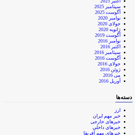
اکتبر 2025
سپتامبر 2025
آگوست 2025
نوامبر 2020
جولای 2020
ژانویه 2020
آگوست 2019
نوامبر 2016
اکتبر 2016
سپتامبر 2016
آگوست 2016
جولای 2016
ژوئن 2016
می 2016
آوریل 2016
دسته‌ها
ارز
خبر مهم ایران
خبرهای خارجی
خبرهای داخلی
خبرهای مهم آفریقا