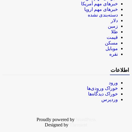
خبرهای مهم آمریکا
خبرهای مهم اروپا
دسته‌بندی نشده
دلار
زمین
طلا
قیمت
مسکن
موبایل
نقره
اطلاعات
ورود
خوراک ورودی‌ها
خوراک دیدگاه‌ها
وردپرس
Proudly powered by
WordPress
Designed by
Themient