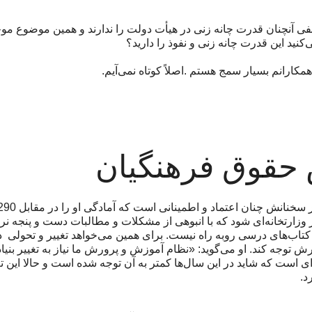
جفی آنچنان قدرت چانه زنی در هیأت دولت را ندارند و همین موضوع مو
د این قدرت چانه زنی و نفوذ را دارید؟
مکارانم بسیار سمج هستم .اصلاً کوتاه نمی‌آیم.
ش حقوق فرهنگیان
وزارتخانه‌ای شود که با انبوهی از مشکلات و مطالبات دست و پنجه نرم
ز کتاب‌های درسی روبه راه نیست. برای همین می‌خواهد تغییر و تحولی 
ش توجه کند. او می‌گوید: «نظام آموزش و پرورش ما نیاز به تغییر بنیادی
ی است که شاید در این سال‌ها کمتر به آن توجه شده است و حالا این تغی
د.