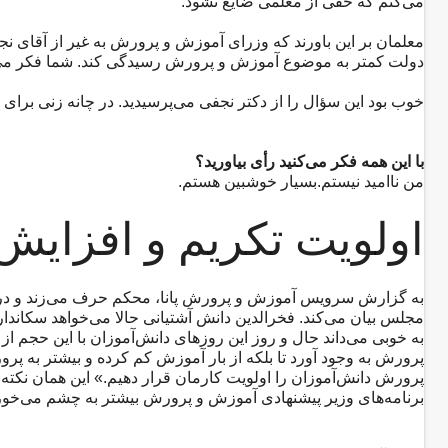
می‌کنم که حقی از معلمی ضایع نشود.
معلمان بر این باورند که وزرای آموزش و پرورش به غیر از آقای ن
دولت کمتر به موضوع آموزش و پرورش رسیدگی کند. شما فکر می‌کنی
خوب بود این سؤال را از دکتر نجفی می‌پرسیدید. در چانه زنی برای ه
با این همه فکر می‌کنید رأی بیاورید؟
من ناامید نیستم.بسیار خوشبین هستم.
​اولویت تکریم و افزای
مجلس بیان می‌کند. فخرالدین دانش آشتیانی حالا می‌خواهد سکاندار 
به خوبی می‌داند حال و روز این روزهای دانش‌آموزان با این حجم ا
پرورش به وجود آورد تا بلکه از بار آموزش کم کرده و بیشتر به پرور
پرورش دانش‌آموزان را اولویت کارمان قرار دهیم.» این همان نکته‌ا
برنامه‌های وزیر پیشنهادی آموزش و پرورش بیشتر به چشم می‌خور