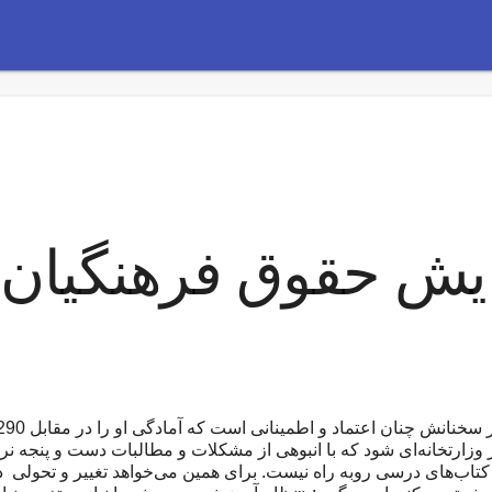
زایش حقوق فرهنگیان
وزارتخانه‌ای شود که با انبوهی از مشکلات و مطالبات دست و پنجه نرم
ز کتاب‌های درسی روبه راه نیست. برای همین می‌خواهد تغییر و تحولی 