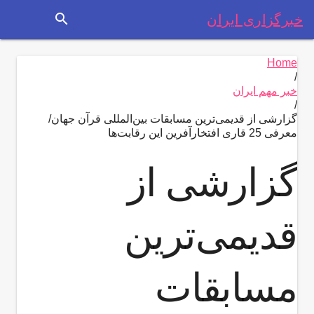
search
خبرگزاری ایران
Home
/
خبر مهم ایران
/
گزارشی از قدیمی‌ترین مسابقات بین‌المللی قرآن جهان/
معرفی 25 قاری افتخار‌آفرین این رقابت‌ها
گزارشی از
قدیمی‌ترین
مسابقات