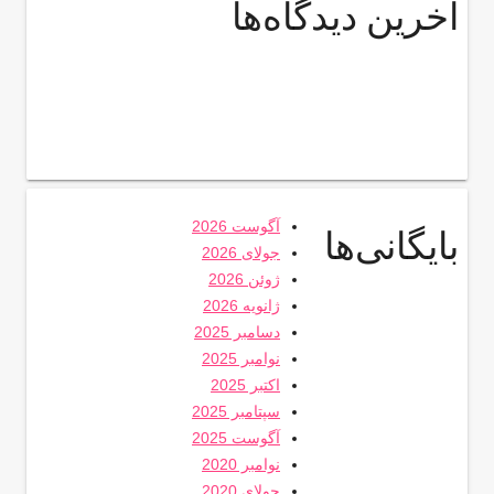
آخرین دیدگاه‌ها
آگوست 2026
بایگانی‌ها
جولای 2026
ژوئن 2026
ژانویه 2026
دسامبر 2025
نوامبر 2025
اکتبر 2025
سپتامبر 2025
آگوست 2025
نوامبر 2020
جولای 2020