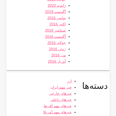
ژانویه 2020
آگوست 2019
نوامبر 2016
اکتبر 2016
سپتامبر 2016
آگوست 2016
جولای 2016
ژوئن 2016
می 2016
آوریل 2016
ارز
دسته‌ها
خبر مهم ایران
خبرهای خارجی
خبرهای داخلی
خبرهای مهم آفریقا
خبرهای مهم آمریکا