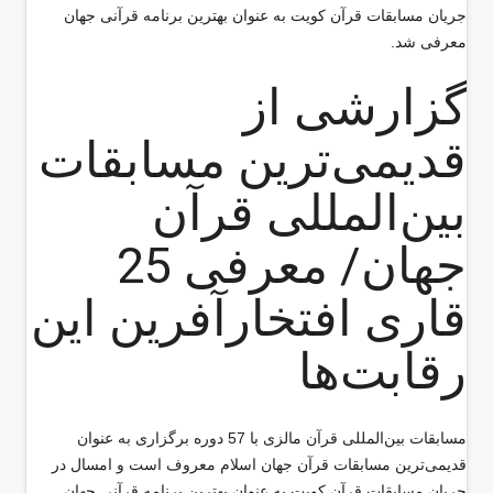
جریان مسابقات قرآن کویت به عنوان بهترین برنامه قرآنی جهان
معرفی شد.
گزارشی از
قدیمی‌ترین مسابقات
بین‌المللی قرآن
جهان/ معرفی 25
قاری افتخار‌آفرین این
رقابت‌ها
مسابقات بین‌المللی قرآن مالزی با 57 دوره برگزاری به عنوان
قدیمی‌ترین مسابقات قرآن جهان اسلام معروف است و امسال در
جریان مسابقات قرآن کویت به عنوان بهترین برنامه قرآنی جهان