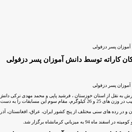
آموزان پسر دزفولی
ن كاراته توسط دانش آموزان پسر دزفولی
آموزان پسر دزفولی
ن مسابقات را به دست آورند
 ميزباني كرمانشاه برگزار شد.