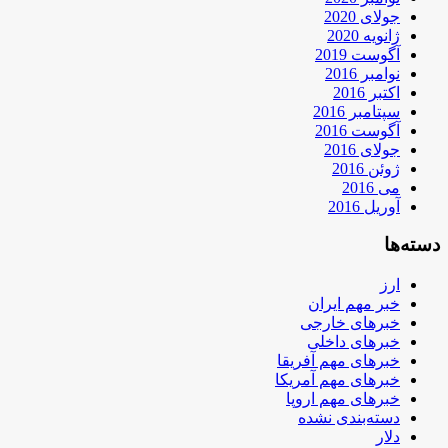
جولای 2020
ژانویه 2020
آگوست 2019
نوامبر 2016
اکتبر 2016
سپتامبر 2016
آگوست 2016
جولای 2016
ژوئن 2016
می 2016
آوریل 2016
دسته‌ها
ارز
خبر مهم ایران
خبرهای خارجی
خبرهای داخلی
خبرهای مهم آفریقا
خبرهای مهم آمریکا
خبرهای مهم اروپا
دسته‌بندی نشده
دلار