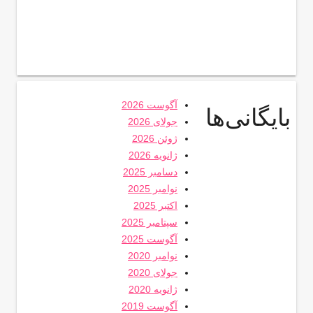
آگوست 2026
بایگانی‌ها
جولای 2026
ژوئن 2026
ژانویه 2026
دسامبر 2025
نوامبر 2025
اکتبر 2025
سپتامبر 2025
آگوست 2025
نوامبر 2020
جولای 2020
ژانویه 2020
آگوست 2019