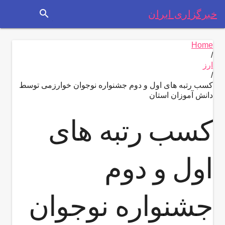
search
خبرگزاری ایران
Home
/
ارز
/
کسب رتبه های اول و دوم جشنواره نوجوان خوارزمی توسط
دانش آموزان استان
کسب رتبه های
اول و دوم
جشنواره نوجوان