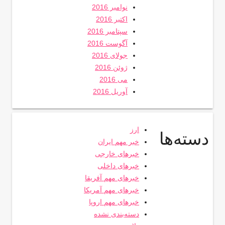
نوامبر 2016
اکتبر 2016
سپتامبر 2016
آگوست 2016
جولای 2016
ژوئن 2016
می 2016
آوریل 2016
ارز
دسته‌ها
خبر مهم ایران
خبرهای خارجی
خبرهای داخلی
خبرهای مهم آفریقا
خبرهای مهم آمریکا
خبرهای مهم اروپا
دسته‌بندی نشده