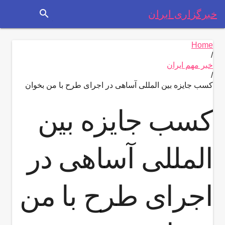
search
خبرگزاری ایران
Home
/
خبر مهم ایران
/
کسب جایزه بین المللی آساهی در اجرای طرح با من بخوان
کسب جایزه بین
المللی آساهی در
اجرای طرح با من