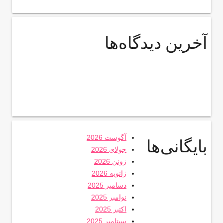
آخرین دیدگاه‌ها
آگوست 2026
بایگانی‌ها
جولای 2026
ژوئن 2026
ژانویه 2026
دسامبر 2025
نوامبر 2025
اکتبر 2025
سپتامبر 2025