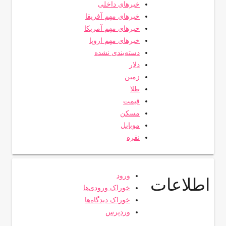
خبرهای داخلی
خبرهای مهم آفریقا
خبرهای مهم آمریکا
خبرهای مهم اروپا
دسته‌بندی نشده
دلار
زمین
طلا
قیمت
مسکن
موبایل
نقره
ورود
اطلاعات
خوراک ورودی‌ها
خوراک دیدگاه‌ها
وردپرس