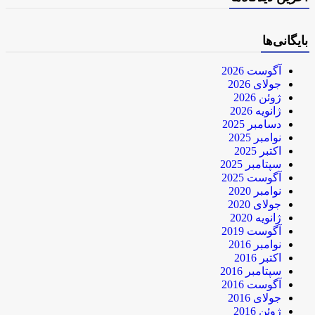
بایگانی‌ها
آگوست 2026
جولای 2026
ژوئن 2026
ژانویه 2026
دسامبر 2025
نوامبر 2025
اکتبر 2025
سپتامبر 2025
آگوست 2025
نوامبر 2020
جولای 2020
ژانویه 2020
آگوست 2019
نوامبر 2016
اکتبر 2016
سپتامبر 2016
آگوست 2016
جولای 2016
ژوئن 2016