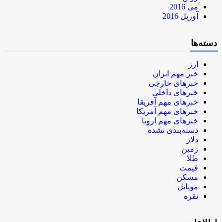
می 2016
آوریل 2016
دسته‌ها
ارز
خبر مهم ایران
خبرهای خارجی
خبرهای داخلی
خبرهای مهم آفریقا
خبرهای مهم آمریکا
خبرهای مهم اروپا
دسته‌بندی نشده
دلار
زمین
طلا
قیمت
مسکن
موبایل
نقره