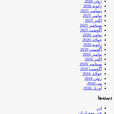
ژوئن 2026
ژانویه 2026
دسامبر 2025
نوامبر 2025
اکتبر 2025
سپتامبر 2025
آگوست 2025
نوامبر 2020
جولای 2020
ژانویه 2020
آگوست 2019
نوامبر 2016
اکتبر 2016
سپتامبر 2016
آگوست 2016
جولای 2016
ژوئن 2016
می 2016
آوریل 2016
دسته‌ها
ارز
خبر مهم ایران